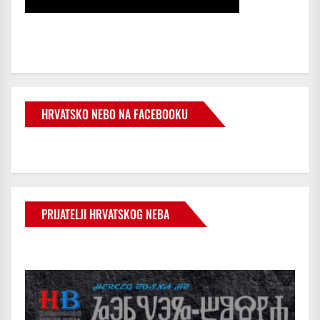
HRVATSKO NEBO NA FACEBOOKU
PRIJATELJI HRVATSKOG NEBA