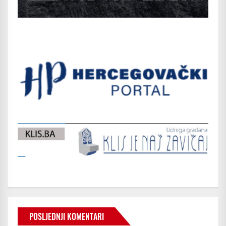
POSLJEDNJI KOMENTARI