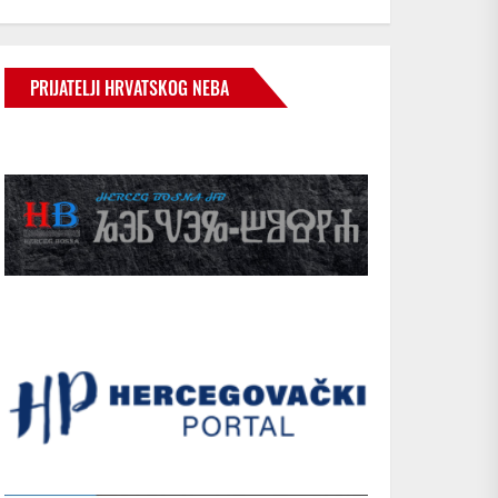
PRIJATELJI HRVATSKOG NEBA