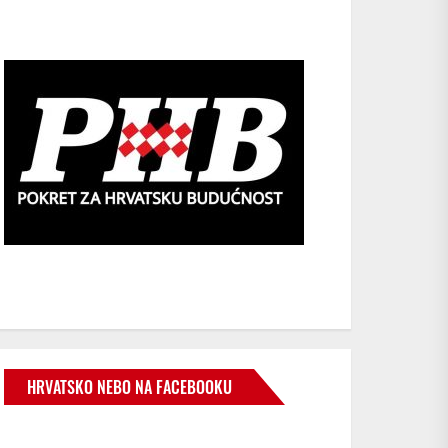
HRVATSKO NEBO NA FACEBOOKU