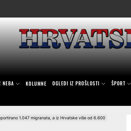
R NEBA
OGLEDI IZ PROŠLOSTI
ŠPORT
KOLUMNE
portirano 1.047 migranata, a iz Hrvatske više od 6.600