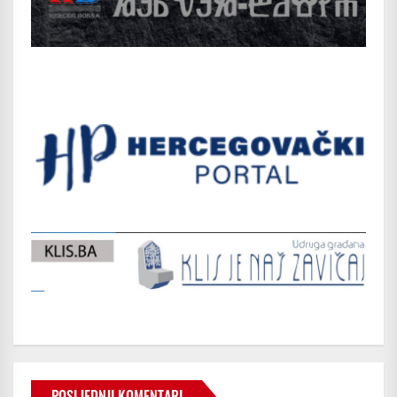
POSLJEDNJI KOMENTARI