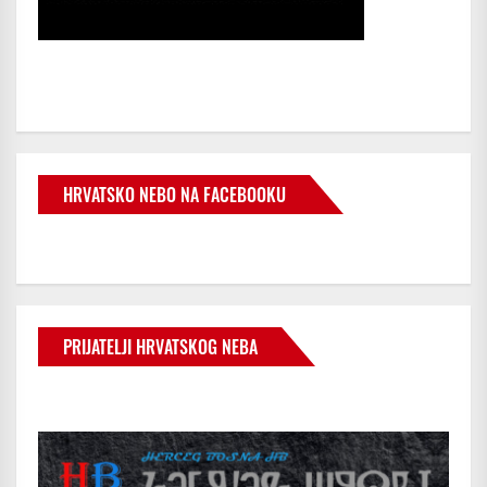
HRVATSKO NEBO NA FACEBOOKU
PRIJATELJI HRVATSKOG NEBA