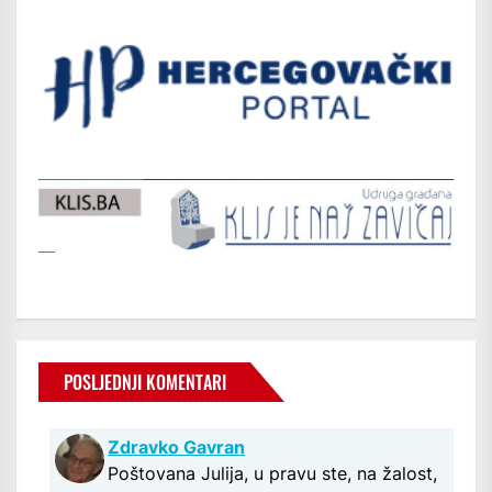
POSLJEDNJI KOMENTARI
Zdravko Gavran
Poštovana Julija, u pravu ste, na žalost,