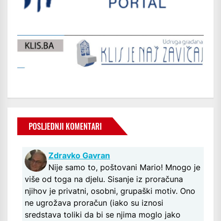
POSLJEDNJI KOMENTARI
Zdravko Gavran
Nije samo to, poštovani Mario! Mnogo je
više od toga na djelu. Sisanje iz proračuna
njihov je privatni, osobni, grupaški motiv. Ono
ne ugrožava proračun (iako su iznosi
sredstava toliki da bi se njima moglo jako