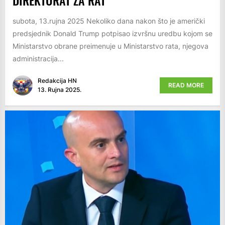
subota, 13.rujna 2025 Nekoliko dana nakon što je američki
predsjednik Donald Trump potpisao izvršnu uredbu kojom se
Ministarstvo obrane preimenuje u Ministarstvo rata, njegova
administracija...
Redakcija HN
READ MORE
13. Rujna 2025.