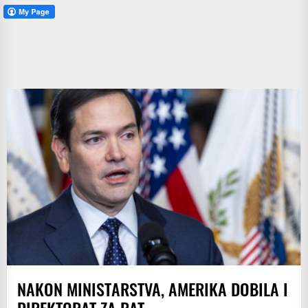
NAKON MINISTARSTVA, AMERIKA DOBILA I
DIREKTORAT ZA RAT