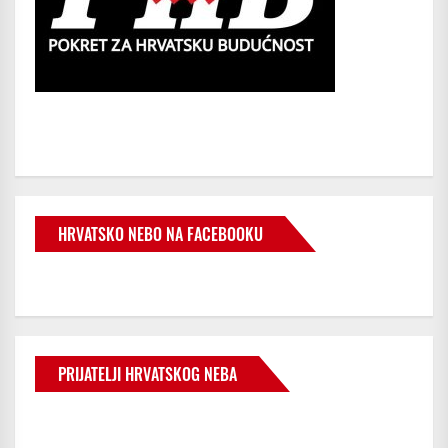
HRVATSKO NEBO NA FACEBOOKU
PRIJATELJI HRVATSKOG NEBA