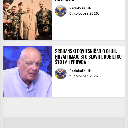
Redakcija HN
6. Kolovoza 2026.
SRBIJANSKI POVJESNIČAR O OLUJI:
HRVATI IMAJU ŠTO SLAVITI, DOBILI SU
ŠTO IM I PRIPADA
Redakcija HN
6. Kolovoza 2026.