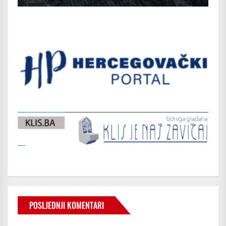
POSLJEDNJI KOMENTARI