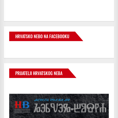
HRVATSKO NEBO NA FACEBOOKU
PRIJATELJI HRVATSKOG NEBA