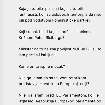
Koja je to bila partija i koji su to bili
antifašisti, koji su oslobodili teritorij, a da nisu
bili pod vodstvom komunističke partije?
Koji su pak bili ti koji su počinili zločine na
Križnom Putu i Bleiburgu?
Ministar očito ne zna povijest NOB-a! Bili su to
ista partija i isti ljudi!
Kome on to ispire mozak?
Nije ga sram da sa takvom retorikom
predstavlja Hrvatsku u Europskoj uniji?
Nije ga sram pred EU Parlamentom, koji je
izglasao Rezolucija Europskog parlamenta od