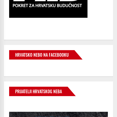
HRVATSKO NEBO NA FACEBOOKU
PRIJATELJI HRVATSKOG NEBA