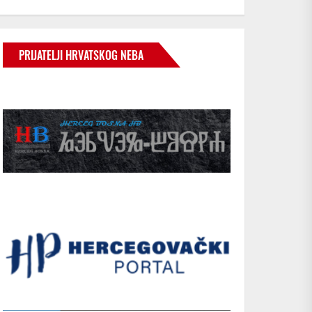
PRIJATELJI HRVATSKOG NEBA