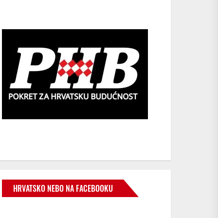
HRVATSKO NEBO NA FACEBOOKU