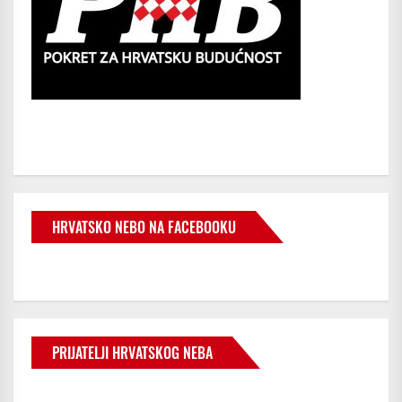
HRVATSKO NEBO NA FACEBOOKU
PRIJATELJI HRVATSKOG NEBA