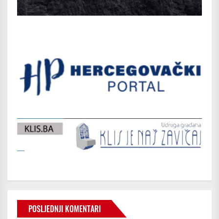
POSLJEDNJI KOMENTARI