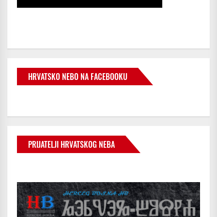
HRVATSKO NEBO NA FACEBOOKU
PRIJATELJI HRVATSKOG NEBA