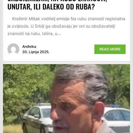
UNUTAR, ILI DALEKO OD RUBA?
Krešimir Mišak voditelj emisije Na rubu znanosti regionalna
je zvijezda. U Srbiji ga obožavaju jer oni su obožavatelji
znanosti na rubu. Istina, u...
Anđelka
READ MORE
30. Lipnja 2025.