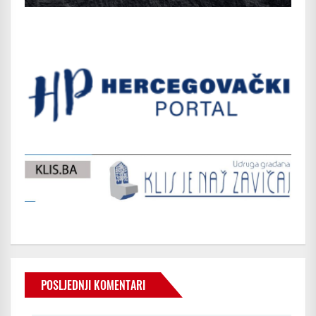
POSLJEDNJI KOMENTARI