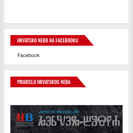
HRVATSKO NEBO NA FACEBOOKU
Facebook
PRIJATELJI HRVATSKOG NEBA