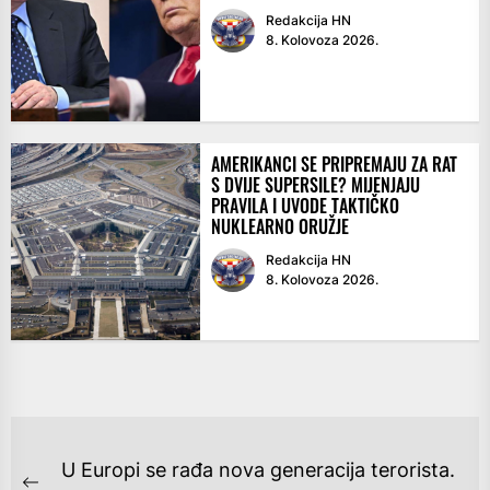
Redakcija HN
8. Kolovoza 2026.
AMERIKANCI SE PRIPREMAJU ZA RAT
S DVIJE SUPERSILE? MIJENJAJU
PRAVILA I UVODE TAKTIČKO
NUKLEARNO ORUŽJE
Redakcija HN
8. Kolovoza 2026.
NAVIGACIJA
U Europi se rađa nova generacija terorista.