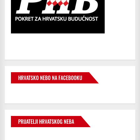
HRVATSKO NEBO NA FACEBOOKU
PRIJATELJI HRVATSKOG NEBA