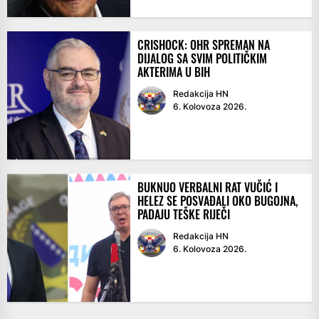
CRISHOCK: OHR SPREMAN NA
DIJALOG SA SVIM POLITIČKIM
AKTERIMA U BIH
Redakcija HN
6. Kolovoza 2026.
BUKNUO VERBALNI RAT VUČIĆ I
HELEZ SE POSVAĐALI OKO BUGOJNA,
PADAJU TEŠKE RIJEČI
Redakcija HN
6. Kolovoza 2026.