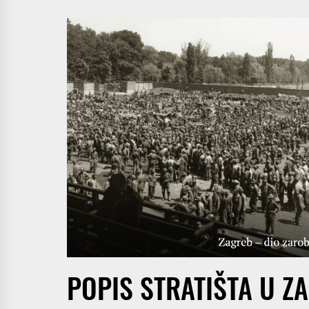
POPIS STRATIŠTA U Z