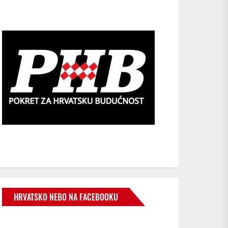
HRVATSKO NEBO NA FACEBOOKU