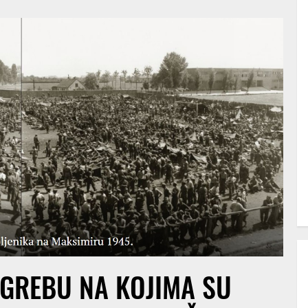
AGREBU NA KOJIMA SU