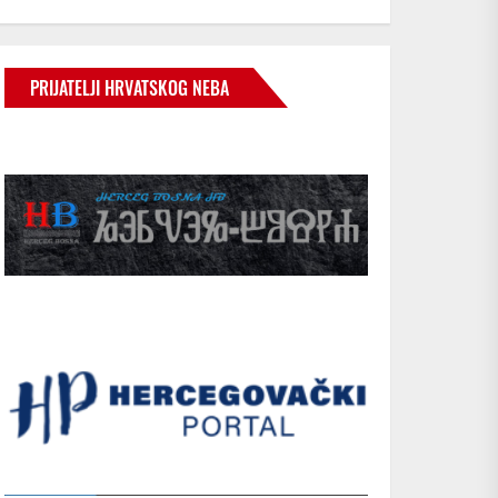
PRIJATELJI HRVATSKOG NEBA