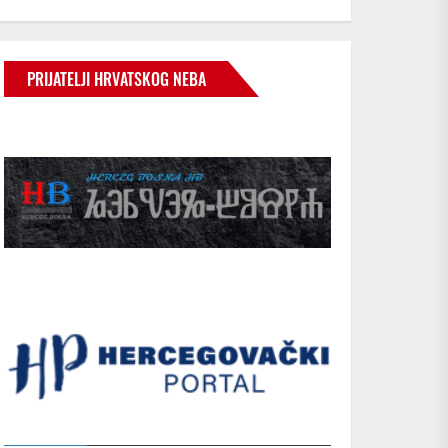
PRIJATELJI HRVATSKOG NEBA