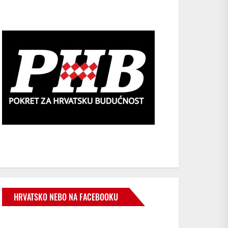
HRVATSKO NEBO NA FACEBOOKU