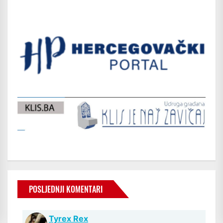
POSLJEDNJI KOMENTARI
Tyrex Rex