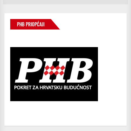
PHB PRIOPĆAJI