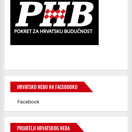
HRVATSKO NEBO NA FACEBOOKU
Facebook
PRIJATELJI HRVATSKOG NEBA