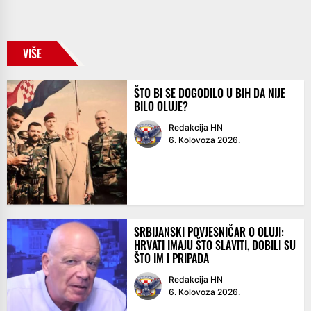
VIŠE
ŠTO BI SE DOGODILO U BIH DA NIJE
BILO OLUJE?
Redakcija HN
6. Kolovoza 2026.
SRBIJANSKI POVJESNIČAR O OLUJI:
HRVATI IMAJU ŠTO SLAVITI, DOBILI SU
ŠTO IM I PRIPADA
Redakcija HN
6. Kolovoza 2026.