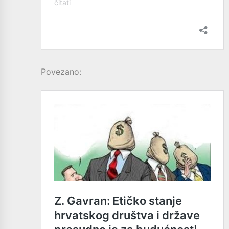
Povezano: