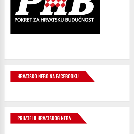
HRVATSKO NEBO NA FACEBOOKU
PRIJATELJI HRVATSKOG NEBA