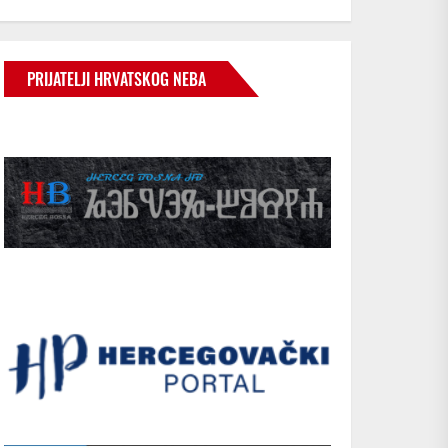
PRIJATELJI HRVATSKOG NEBA