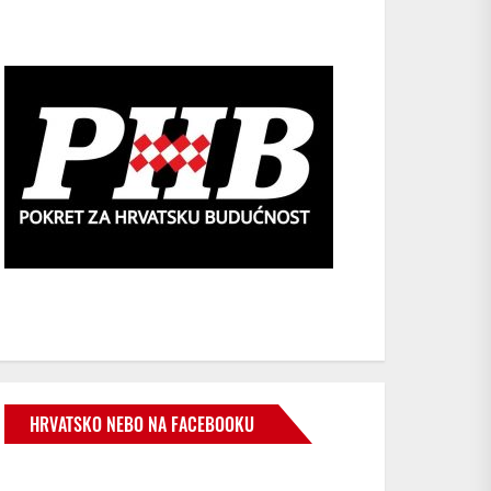
HRVATSKO NEBO NA FACEBOOKU