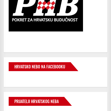
HRVATSKO NEBO NA FACEBOOKU
PRIJATELJI HRVATSKOG NEBA