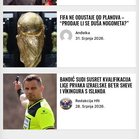
FIFA NE ODUSTAJE OD PLANOVA –
“PRODAJE LI SE DUŠA NOGOMETA?”
Anđelka
31. Srpnja 2026.
BANDIĆ SUDI SUSRET KVALIFIKACIJA
LIGE PRVAKA IZRAELSKE BE’ER SHEVE
I VÍKINGURA S ISLANDA
Redakcija HN
28. Srpnja 2026.