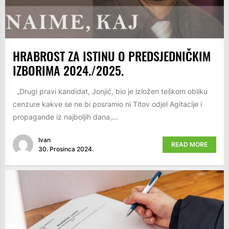
HRABROST ZA ISTINU O PREDSJEDNIČKIM
IZBORIMA 2024./2025.
„Drugi pravi kandidat, Jonjić, bio je izložen teškom obliku
cenzure kakve se ne bi posramio ni Titov odjel Agitacije i
propagande iz najboljih dana,...
Ivan
READ MORE
30. Prosinca 2024.