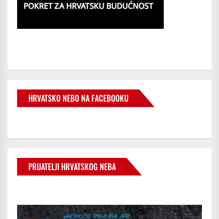
HRVATSKO NEBO NA FACEBOOKU
PRIJATELJI HRVATSKOG NEBA