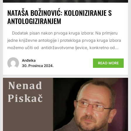
NATAŠA BOŽINOVIĆ: KOLONIZIRANJE S
ANTOLOGIZIRANJEM
Dodatak pisan nakon prvoga kruga izbora: Na primjeru
jedne književne antologije i protekloga prvoga kruga izbora
možemo učiti od antidržavotvorne ljevice, konkretno od...
Anđelka
READ MORE
30. Prosinca 2024.