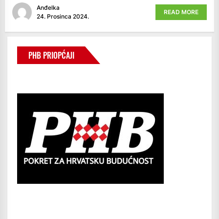
Anđelka
READ MORE
24. Prosinca 2024.
PHB PRIOPĆAJI