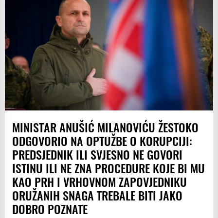
MINISTAR ANUŠIĆ MILANOVIĆU ŽESTOKO
ODGOVORIO NA OPTUŽBE O KORUPCIJI:
PREDSJEDNIK ILI SVJESNO NE GOVORI
ISTINU ILI NE ZNA PROCEDURE KOJE BI MU
KAO PRH I VRHOVNOM ZAPOVJEDNIKU
ORUŽANIH SNAGA TREBALE BITI JAKO
DOBRO POZNATE