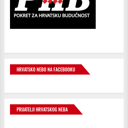
HRVATSKO NEBO NA FACEBOOKU
PRIJATELJI HRVATSKOG NEBA