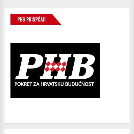
PHB PRIOPĆAJI