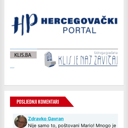
POSLJEDNJI KOMENTARI
Zdravko Gavran
Nije samo to, poštovani Mario! Mnogo je