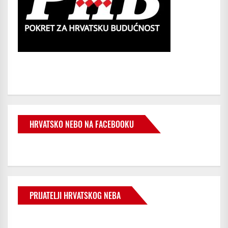
HRVATSKO NEBO NA FACEBOOKU
PRIJATELJI HRVATSKOG NEBA