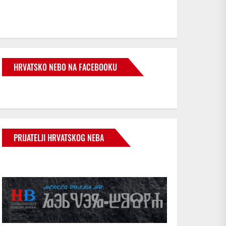
HRVATSKO NEBO NA FACEBOOKU
PRIJATELJI HRVATSKOG NEBA