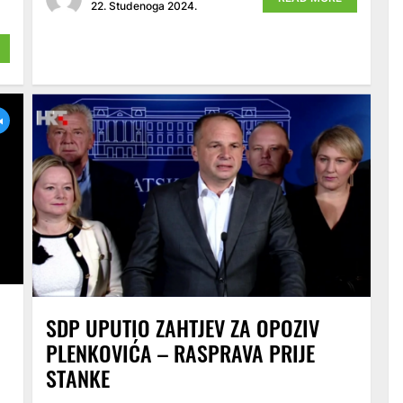
22. Studenoga 2024.
SDP UPUTIO ZAHTJEV ZA OPOZIV
PLENKOVIĆA – RASPRAVA PRIJE
STANKE