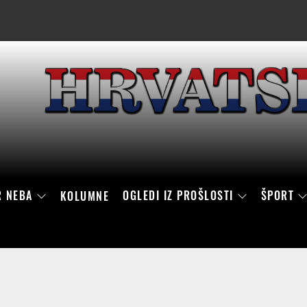
R NEBA
OGLEDI IZ PROŠLOSTI
ŠPORT
KOLUMNE