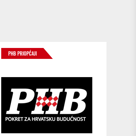
PHB PRIOPĆAJI