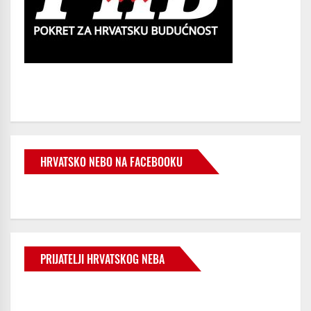
HRVATSKO NEBO NA FACEBOOKU
PRIJATELJI HRVATSKOG NEBA