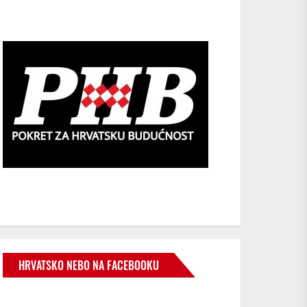
HRVATSKO NEBO NA FACEBOOKU