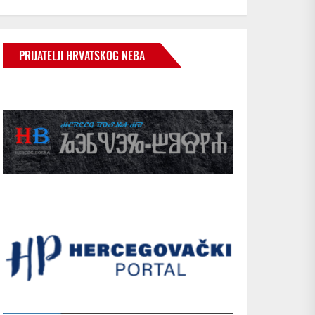
PRIJATELJI HRVATSKOG NEBA