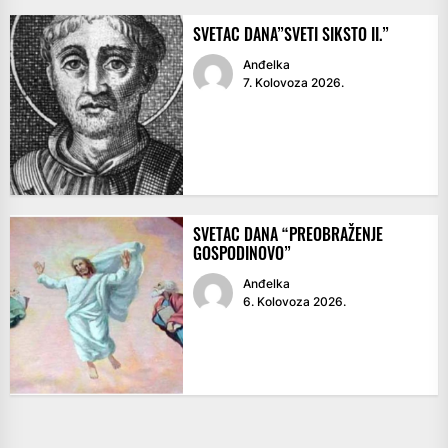
SVETAC DANA”SVETI SIKSTO II.”
Anđelka
7. Kolovoza 2026.
SVETAC DANA “PREOBRAŽENJE
GOSPODINOVO”
Anđelka
6. Kolovoza 2026.