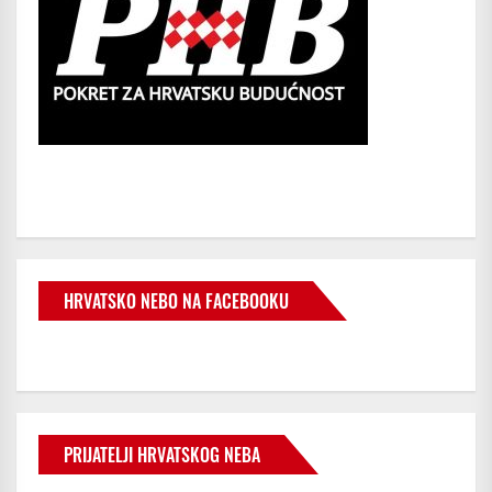
HRVATSKO NEBO NA FACEBOOKU
PRIJATELJI HRVATSKOG NEBA