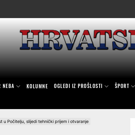
R NEBA
OGLEDI IZ PROŠLOSTI
ŠPORT
KOLUMNE
 u Počitelju, slijedi tehnički prijem i otvaranje