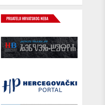
PRIJATELJI HRVATSKOG NEBA