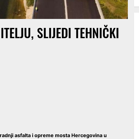
TELJU, SLIJEDI TEHNIČKI
radnji asfalta i opreme mosta Hercegovina u