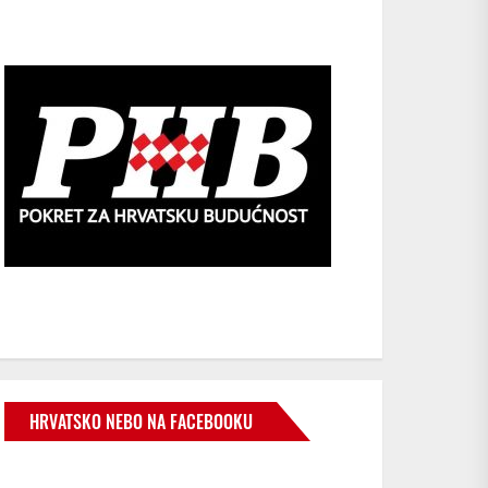
HRVATSKO NEBO NA FACEBOOKU