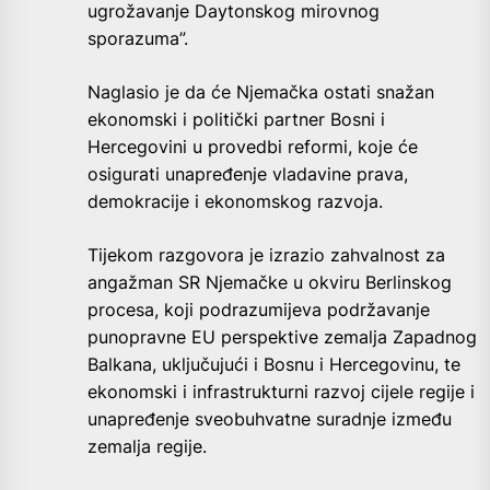
ugrožavanje Daytonskog mirovnog
sporazuma”.
Naglasio je da će Njemačka ostati snažan
ekonomski i politički partner Bosni i
Hercegovini u provedbi reformi, koje će
osigurati unapređenje vladavine prava,
demokracije i ekonomskog razvoja.
Tijekom razgovora je izrazio zahvalnost za
angažman SR Njemačke u okviru Berlinskog
procesa, koji podrazumijeva podržavanje
punopravne EU perspektive zemalja Zapadnog
Balkana, uključujući i Bosnu i Hercegovinu, te
ekonomski i infrastrukturni razvoj cijele regije i
unapređenje sveobuhvatne suradnje između
zemalja regije.