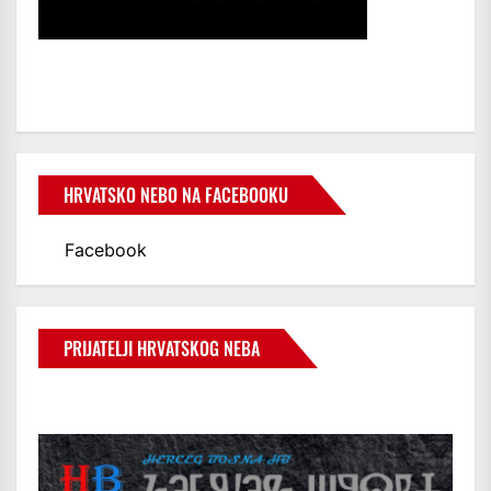
HRVATSKO NEBO NA FACEBOOKU
Facebook
PRIJATELJI HRVATSKOG NEBA