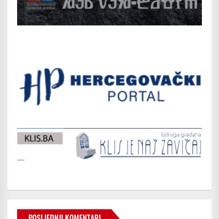
POSLJEDNJI KOMENTARI