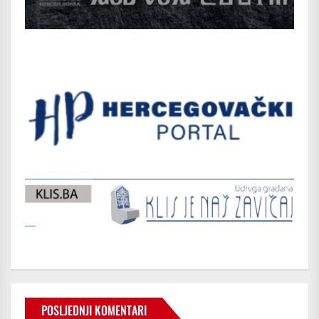
POSLJEDNJI KOMENTARI