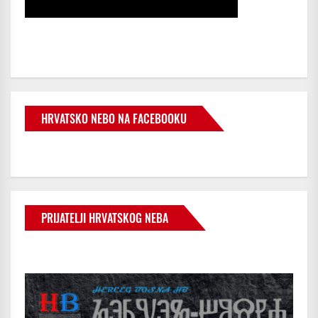
HRVATSKO NEBO NA FACEBOOKU
PRIJATELJI HRVATSKOG NEBA