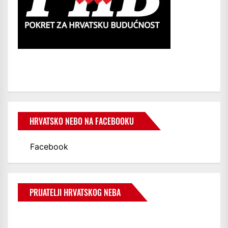
HRVATSKO NEBO NA FACEBOOKU
Facebook
PRIJATELJI HRVATSKOG NEBA