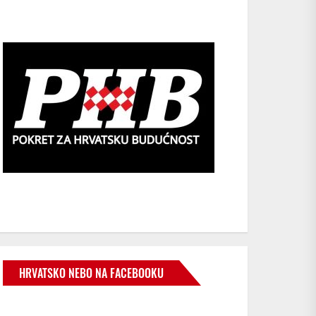
HRVATSKO NEBO NA FACEBOOKU