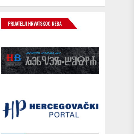
PRIJATELJI HRVATSKOG NEBA