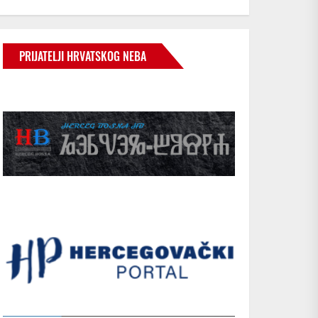
PRIJATELJI HRVATSKOG NEBA