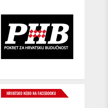
HRVATSKO NEBO NA FACEBOOKU