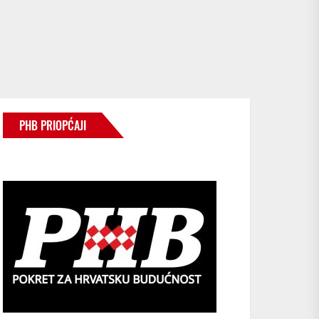
PHB PRIOPĆAJI