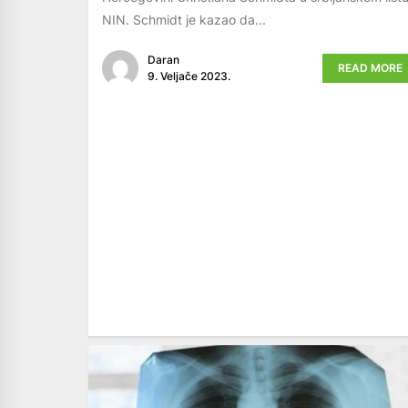
NIN. Schmidt je kazao da...
Daran
READ MORE
9. Veljače 2023.