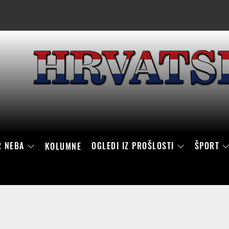
R NEBA
OGLEDI IZ PROŠLOSTI
ŠPORT
KOLUMNE