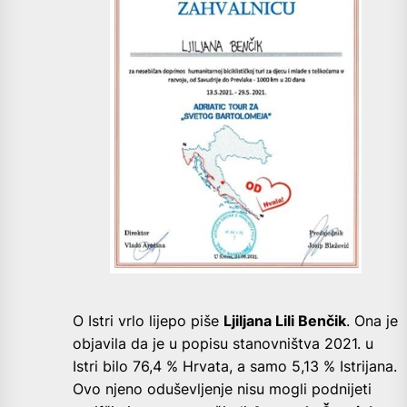
O Istri vrlo lijepo piše
Ljiljana Lili Benčik
. Ona je
objavila da je u popisu stanovništva 2021. u
Istri bilo 76,4 % Hrvata, a samo 5,13 % Istrijana.
Ovo njeno oduševljenje nisu mogli podnijeti