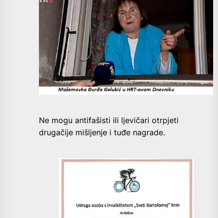
Ne mogu antifašisti ili ljevičari otrpjeti
drugačije mišljenje i tuđe nagrade.