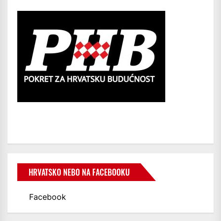
HRVATSKO NEBO NA FACEBOOKU
Facebook