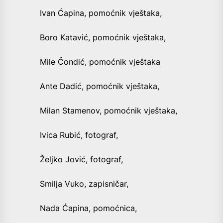
Ivan Ćapina, pomoćnik vještaka,
Boro Katavić, pomoćnik vještaka,
Mile Čondić, pomoćnik vještaka
Ante Dadić, pomoćnik vještaka,
Milan Stamenov, pomoćnik vještaka,
Ivica Rubić, fotograf,
Željko Jović, fotograf,
Smilja Vuko, zapisničar,
Nada Ćapina, pomoćnica,