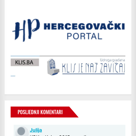
POSLJEDNJI KOMENTARI
Julija