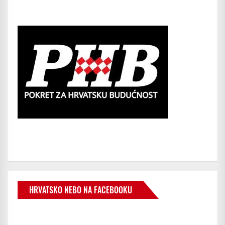
HRVATSKO NEBO NA FACEBOOKU