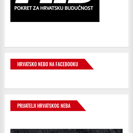
HRVATSKO NEBO NA FACEBOOKU
PRIJATELJI HRVATSKOG NEBA