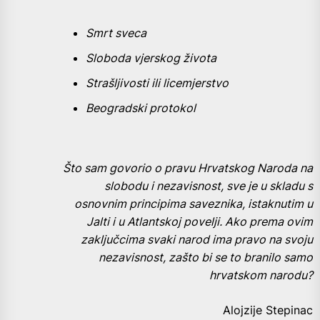
Smrt sveca
Sloboda vjerskog života
Strašljivosti ili licemjerstvo
Beogradski protokol
Što sam govorio o pravu Hrvatskog Naroda na
slobodu i nezavisnost, sve je u skladu s
osnovnim principima saveznika, istaknutim u
Jalti i u Atlantskoj povelji. Ako prema ovim
zaključcima svaki narod ima pravo na svoju
nezavisnost, zašto bi se to branilo samo
hrvatskom narodu?
Alojzije Stepinac