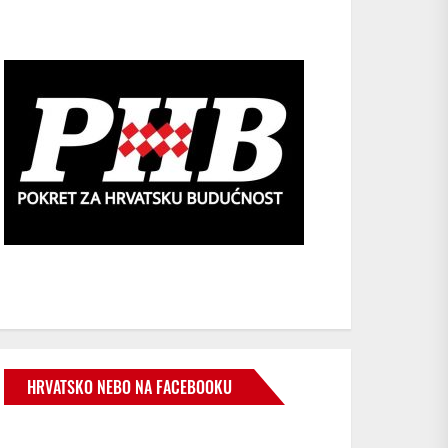
HRVATSKO NEBO NA FACEBOOKU