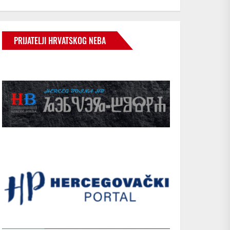
PRIJATELJI HRVATSKOG NEBA