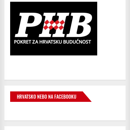
HRVATSKO NEBO NA FACEBOOKU