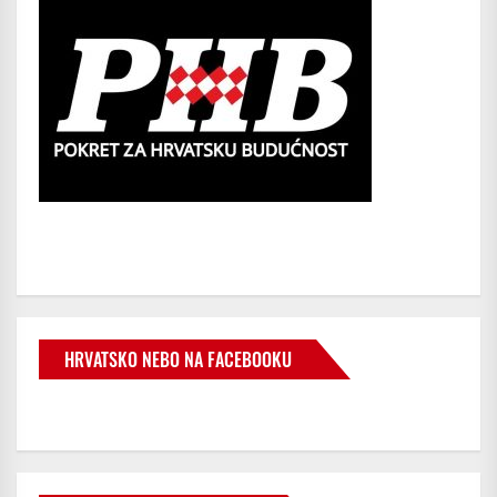
HRVATSKO NEBO NA FACEBOOKU