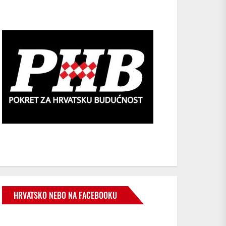
HRVATSKO NEBO NA FACEBOOKU