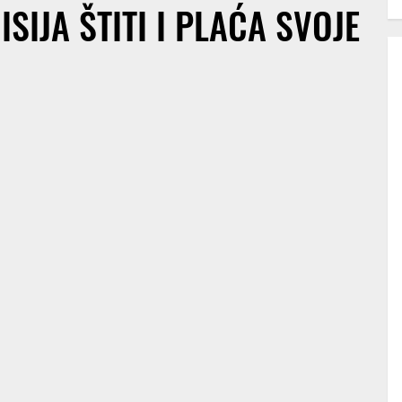
SIJA ŠTITI I PLAĆA SVOJE