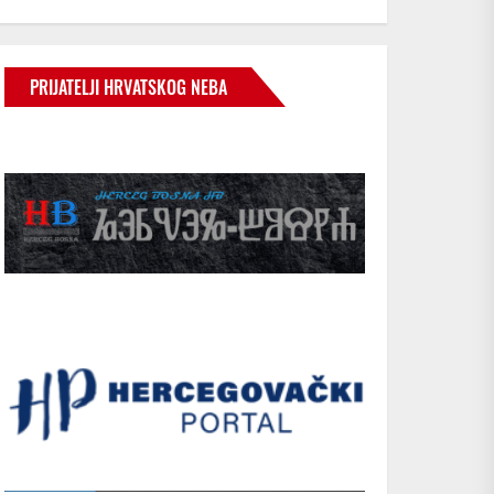
PRIJATELJI HRVATSKOG NEBA